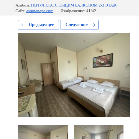
Альбом:
ПОЛУЛЮКС С ОБЩИМ БАЛКОНОМ 2-3 ЭТАЖ
Сайт:
astonanapa.com
Изображение: 41/42
Предыдущее
Следующее