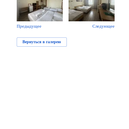
Предыдущее
Следующее
Вернуться в галерею