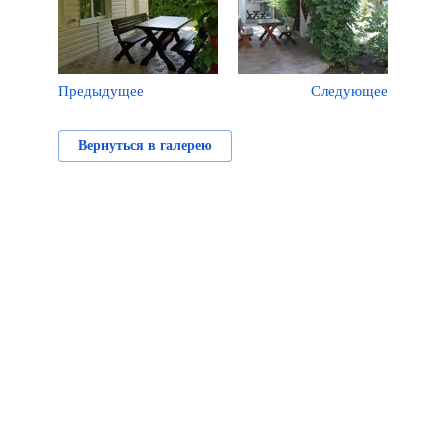
Предыдущее
Следующее
Вернуться в галерею