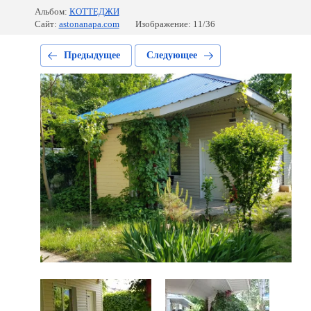
Альбом:
КОТТЕДЖИ
Сайт:
astonanapa.com
Изображение: 11/36
Предыдущее
Следующее